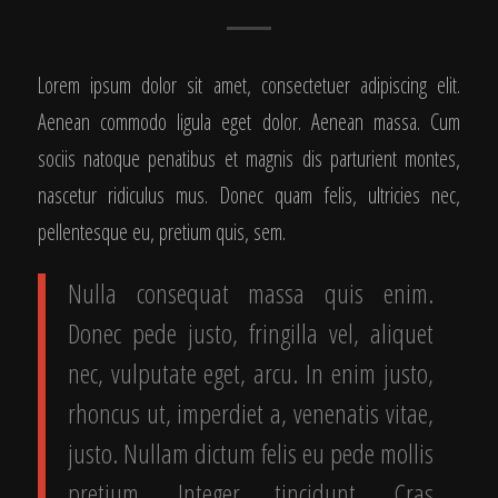
Lorem ipsum dolor sit amet, consectetuer adipiscing elit.
Aenean commodo ligula eget dolor. Aenean massa. Cum
sociis natoque penatibus et magnis dis parturient montes,
nascetur ridiculus mus. Donec quam felis, ultricies nec,
pellentesque eu, pretium quis, sem.
Nulla consequat massa quis enim.
Donec pede justo, fringilla vel, aliquet
nec, vulputate eget, arcu. In enim justo,
rhoncus ut, imperdiet a, venenatis vitae,
justo. Nullam dictum felis eu pede mollis
pretium. Integer tincidunt. Cras