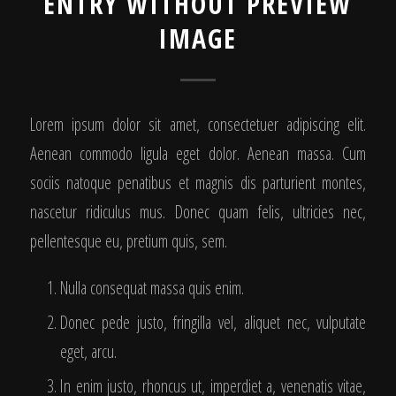
ENTRY WITHOUT PREVIEW
IMAGE
Lorem ipsum dolor sit amet, consectetuer adipiscing elit.
Aenean commodo ligula eget dolor. Aenean massa. Cum
sociis natoque penatibus et magnis dis parturient montes,
nascetur ridiculus mus. Donec quam felis, ultricies nec,
pellentesque eu, pretium quis, sem.
Nulla consequat massa quis enim.
Donec pede justo, fringilla vel, aliquet nec, vulputate
eget, arcu.
In enim justo, rhoncus ut, imperdiet a, venenatis vitae,