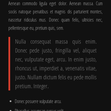
Aenean commodo ligula eget dolor. Aenean massa. Cum
sociis natoque penatibus et magnis dis parturient montes,
nascetur ridiculus mus. Donec quam felis, ultricies nec,
pellentesque eu, pretium quis, sem.
Nulla consequat massa quis enim.
Donec pede justo, fringilla vel, aliquet
nec, vulputate eget, arcu. In enim justo,
rhoncus ut, imperdiet a, venenatis vitae,
justo. Nullam dictum felis eu pede mollis
pretium. Integer.
Donec posuere vulputate arcu.
Phasellus accumsan cursus velit.