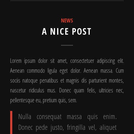
NEWS
A NICE POST
Lorem ipsum dolor sit amet, consectetuer adipiscing elit.
Aenean commodo ligula eget dolor. Aenean massa. Cum
sociis natoque penatibus et magnis dis parturient montes,
nascetur ridiculus mus. Donec quam felis, ultricies nec,
pellentesque eu, pretium quis, sem.
Nulla consequat massa quis enim.
Donec pede justo, fringilla vel, aliquet