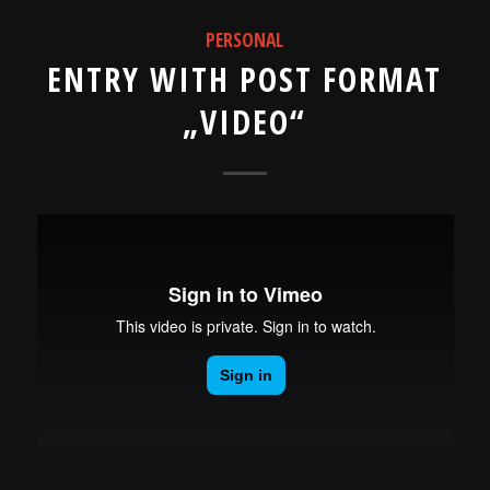
PERSONAL
ENTRY WITH POST FORMAT
„VIDEO“