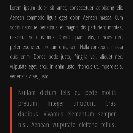
Lorem ipsum dolor sit amet, consectetuer adipiscing elit.
Aenean commodo ligula eget dolor. Aenean massa. Cum
sociis natoque penatibus et magnis dis parturient montes,
nascetur ridiculus mus. Donec quam felis, ultricies nec,
pellentesque eu, pretium quis, sem. Nulla consequat massa
quis enim. Donec pede justo, fringilla vel, aliquet nec,
vulputate eget, arcu. In enim justo, rhoncus ut, imperdiet a,
venenatis vitae, justo.
Nullam dictum felis eu pede mollis
pretium. Integer tincidunt. Cras
dapibus. Vivamus elementum semper
nisi. Aenean vulputate eleifend tellus.