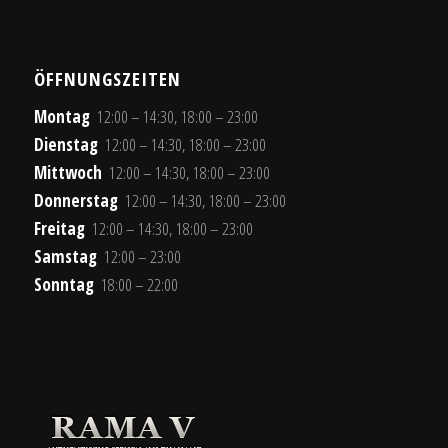
ÖFFNUNGSZEITEN
Montag
12:00 – 14:30, 18:00 – 23:00
Dienstag
12:00 – 14:30, 18:00 – 23:00
Mittwoch
12:00 – 14:30, 18:00 – 23:00
Donnerstag
12:00 – 14:30, 18:00 – 23:00
Freitag
12:00 – 14:30, 18:00 – 23:00
Samstag
12:00 – 23:00
Sonntag
18:00 – 22:00