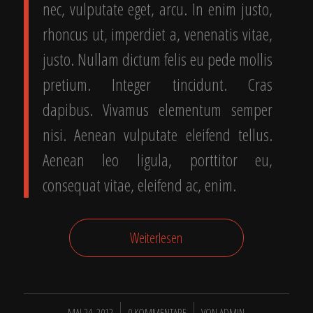
nec, vulputate eget, arcu. In enim justo,
rhoncus ut, imperdiet a, venenatis vitae,
justo. Nullam dictum felis eu pede mollis
pretium. Integer tincidunt. Cras
dapibus. Vivamus elementum semper
nisi. Aenean vulputate eleifend tellus.
Aenean leo ligula, porttitor eu,
consequat vitae, eleifend ac, enim.
Weiterlesen