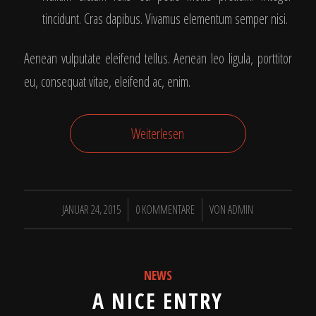
tincidunt. Cras dapibus. Vivamus elementum semper nisi.
Aenean vulputate eleifend tellus. Aenean leo ligula, porttitor
eu, consequat vitae, eleifend ac, enim.
Weiterlesen
/
/
JANUAR 24, 2015
0 KOMMENTARE
VON
ADMIN
NEWS
A NICE ENTRY